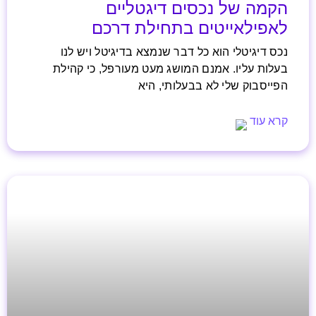
הקמה של נכסים דיגטליים
לאפילאייטים בתחילת דרכם
נכס דיגיטלי הוא כל דבר שנמצא בדיגיטל ויש לנו
בעלות עליו. אמנם המושג מעט מעורפל, כי קהילת
הפייסבוק שלי לא בבעלותי, היא
קרא עוד