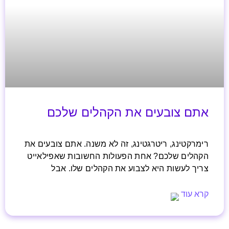
אתם צובעים את הקהלים שלכם
רימרקטינג, ריטרגטינג, זה לא משנה. אתם צובעים את
הקהלים שלכם? אחת הפעולות החשובות שאפילאייט
צריך לעשות היא לצבוע את הקהלים שלו. אבל
קרא עוד