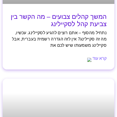
המשך קהלים צבועים – מה הקשר בין
צביעת קהל לסקיילינג
נתחיל מהסוף – אתם רוצים להגיע לסקיילינג. עכשיו,
מה זה סקיילינג? אין לזה הגדרה רשמית בעברית, אבל
סקיילינג משמעותו שיש לכם את
קרא עוד