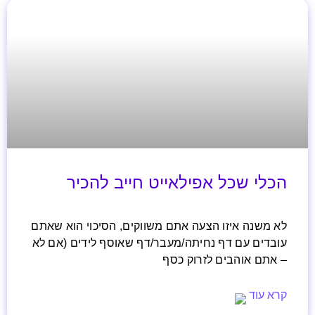
הכלי שכל אפילאייט חייב להכיר
לא משנה איזו הצעה אתם משווקים, הסיכוי הוא שאתם
עובדים עם דף נחיתה/מעבר/דף שאוסף לידים (אם לא
– אתם אוהבים לזרוק כסף
קרא עוד