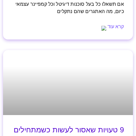
אם תשאלו כל בעל סוכנות דיגיטל וכל קמפיינר עצמאי
כיום, מה האתגרים שהם נתקלים
קרא עוד
9 טעויות שאסור לעשות כשמתחילים