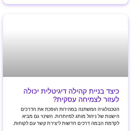
כיצד בניית קהילה דיגיטלית יכולה
לעזור לצמיחה עסקית?
הטכנולוגיה המשתנה במהירות הופכת את הדרכים
הישנות של ניהול מותג למיותרות. השינוי גם מביא
לקדמת הבמה דרכים חדשות ליצירת קשר עם לקוחות.