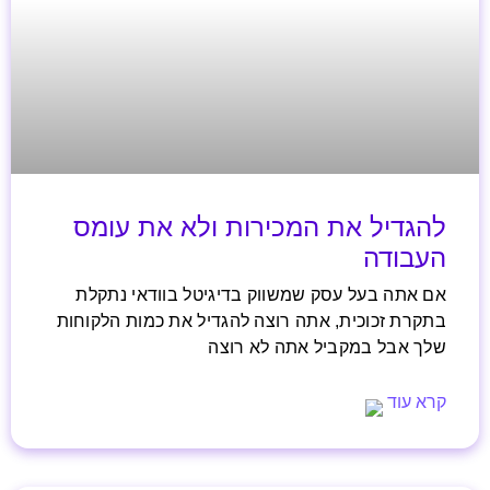
להגדיל את המכירות ולא את עומס
העבודה
אם אתה בעל עסק שמשווק בדיגיטל בוודאי נתקלת
בתקרת זכוכית, אתה רוצה להגדיל את כמות הלקוחות
שלך אבל במקביל אתה לא רוצה
קרא עוד