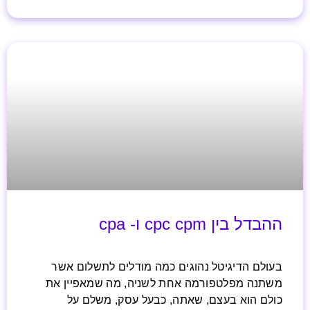
ההבדל בין cpc cpm ו- cpa
בעולם הדיגיטל נהוגים כמה מודלים לתשלום אשר
משתנה מפלטפורמה אחת לשניה, מה שמאפיין את
כולם הוא בעצם, שאתה, כבעל עסק, משלם על