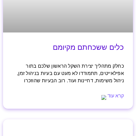
כלים ששכחתם מקיומם
כחלק מתהליך יצירת השקל הראשון שלכם בתור
אפילאייטים, תתמודדו לא מעט עם בעיות בניהול זמן,
ניהול משימות, דחיינות ועוד. רוב הבעיות שהוזכרו
קרא עוד