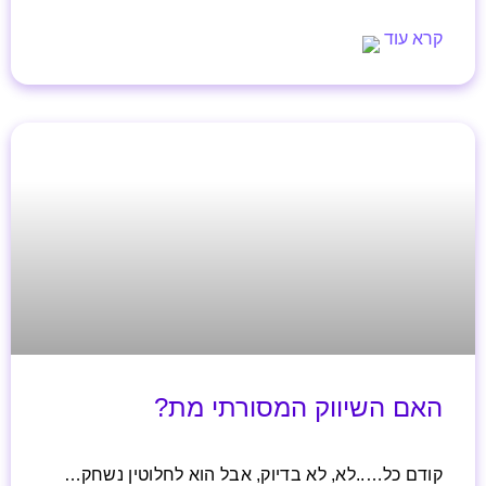
קרא עוד
האם השיווק המסורתי מת?
קודם כל…..לא, לא בדיוק, אבל הוא לחלוטין נשחק…