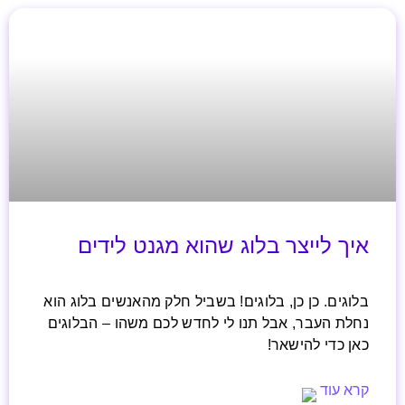
איך לייצר בלוג שהוא מגנט לידים
בלוגים. כן כן, בלוגים! בשביל חלק מהאנשים בלוג הוא
נחלת העבר, אבל תנו לי לחדש לכם משהו – הבלוגים
כאן כדי להישאר!
קרא עוד