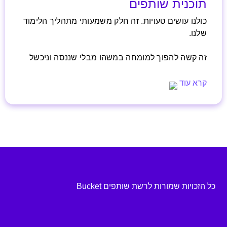
תוכנית שותפים
כולנו עושים טעויות. זה חלק משמעותי מתהליך הלימוד
שלנו.
זה קשה להפוך למומחה במשהו מבלי שננסה וניכשל
בהתחלה.
קרא עוד
ובכל זאת..
כל הזכויות שמורות לרשת שותפים Bucket