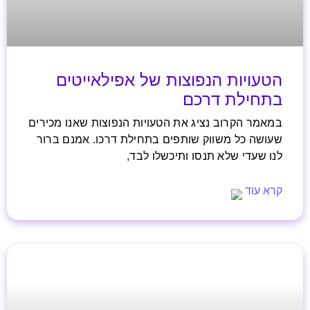
הטעויות הנפוצות של אפילאייטים
בתחילת דרכם
במאמר הקרוב נציג את הטעויות הנפוצות שאנו מכירים
שעושה כל משווק שותפים בתחילת דרכו. אמנם ברור
לנו שעדי שלא תנסו ותיכשלו לבד,
קרא עוד