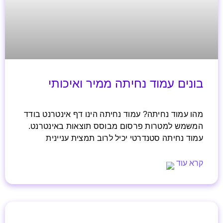
בונים עמוד נחיתה ממיר ואיכותי
מהו עמוד נחיתה? עמוד נחיתה הינו דף אינטרנט בודד
המשמש למטרות פרסום מבוסס תוצאות באינטרנט.
עמוד נחיתה סטנדרטי יכיל לרוב תמצית עניינית
קרא עוד