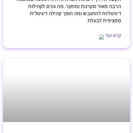
הרבה מאוד סקרנות ומחקר. מה גורם לקהילות
דיגיטליות להתגבש ומה הופך קהילה דיגיטלית
ספציפית לבעלת
קרא עוד