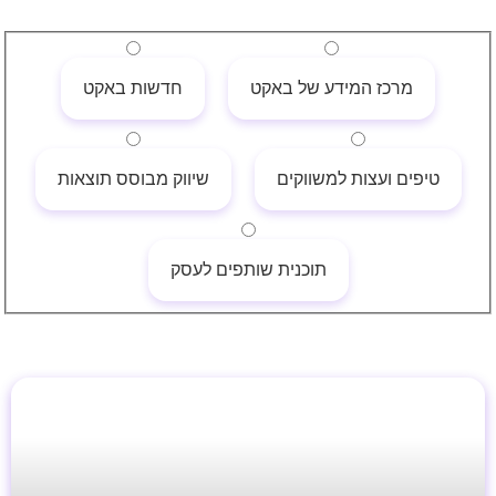
מרכז המידע של באקט
חדשות באקט
טיפים ועצות למשווקים
שיווק מבוסס תוצאות
תוכנית שותפים לעסק