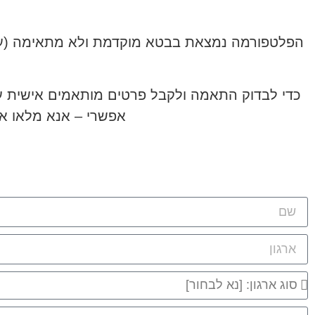
הפלטפורמה נמצאת בבטא מוקדמת ולא מתאימה (עדיי
כדי לבדוק התאמה ולקבל פרטים מותאמים אישית על
אפשרי – אנא מלאו א