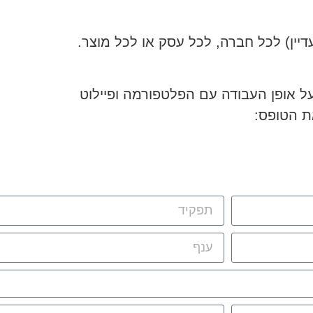
ן) לכל חברה, לכל עסק או לכל מוצר.
 אופן העבודה עם הפלטפורמה ופיילוט
ת הטופס: