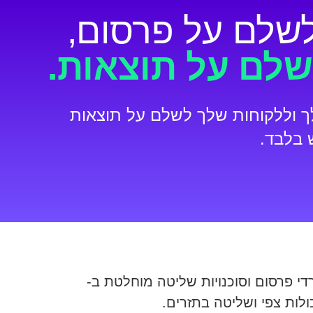
שלם על פרסום,
לם על תוצאות.
 וללקוחות שלך לשלם על תוצאות
 בלבד.
 פרסום וסוכנויות שליטה מוחלטת ב-