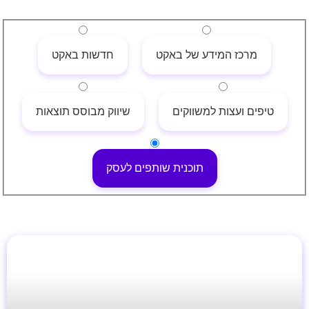
מרכז המידע של באקט
חדשות באקט
טיפים ועצות למשווקים
שיווק מבוסס תוצאות
תוכנית שותפים לעסק