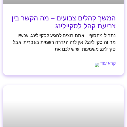
המשך קהלים צבועים – מה הקשר בין
צביעת קהל לסקיילינג
נתחיל מהסוף – אתם רוצים להגיע לסקיילינג. עכשיו,
מה זה סקיילינג? אין לזה הגדרה רשמית בעברית, אבל
סקיילינג משמעותו שיש לכם את
קרא עוד