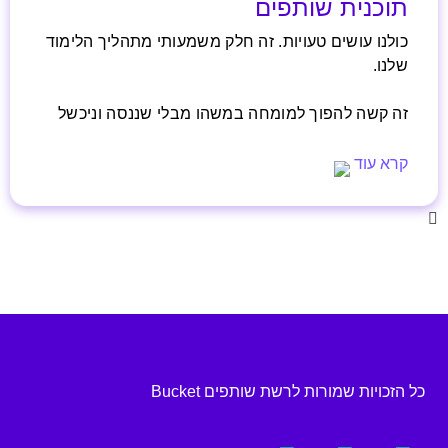
תוכנית שותפים
כולנו עושים טעויות. זה חלק משמעותי מתהליך הלימוד
שלנו.
זה קשה להפוך למומחה במשהו מבלי שננסה וניכשל
בהתחלה.
קרא עוד
ובכל זאת..
כל הזכויות שמורות לרשת שותפים Bucket