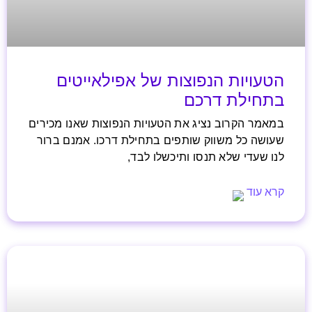
הטעויות הנפוצות של אפילאייטים
בתחילת דרכם
במאמר הקרוב נציג את הטעויות הנפוצות שאנו מכירים
שעושה כל משווק שותפים בתחילת דרכו. אמנם ברור
לנו שעדי שלא תנסו ותיכשלו לבד,
קרא עוד