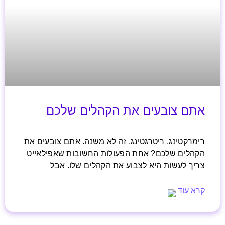
אתם צובעים את הקהלים שלכם
רימרקטינג, ריטרגטינג, זה לא משנה. אתם צובעים את
הקהלים שלכם? אחת הפעולות החשובות שאפילאייט
צריך לעשות היא לצבוע את הקהלים שלו. אבל
קרא עוד