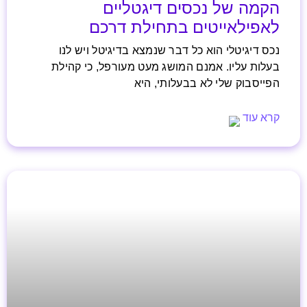
הקמה של נכסים דיגטליים
לאפילאייטים בתחילת דרכם
נכס דיגיטלי הוא כל דבר שנמצא בדיגיטל ויש לנו
בעלות עליו. אמנם המושג מעט מעורפל, כי קהילת
הפייסבוק שלי לא בבעלותי, היא
קרא עוד