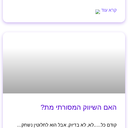
קרא עוד
האם השיווק המסורתי מת?
קודם כל…..לא, לא בדיוק, אבל הוא לחלוטין נשחק…