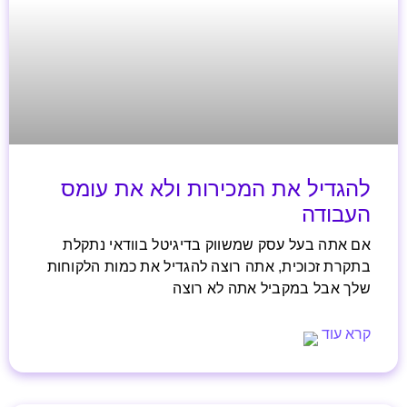
להגדיל את המכירות ולא את עומס
העבודה
אם אתה בעל עסק שמשווק בדיגיטל בוודאי נתקלת
בתקרת זכוכית, אתה רוצה להגדיל את כמות הלקוחות
שלך אבל במקביל אתה לא רוצה
קרא עוד