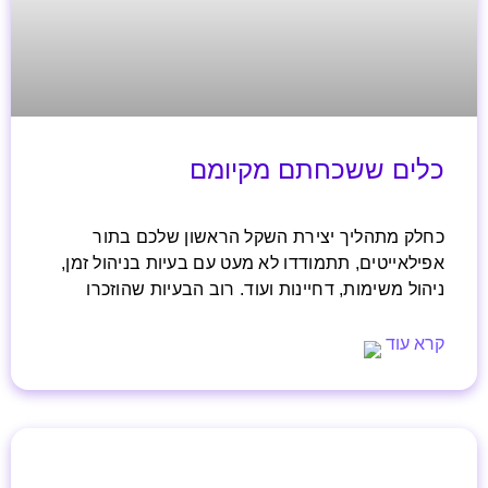
כלים ששכחתם מקיומם
כחלק מתהליך יצירת השקל הראשון שלכם בתור
אפילאייטים, תתמודדו לא מעט עם בעיות בניהול זמן,
ניהול משימות, דחיינות ועוד. רוב הבעיות שהוזכרו
קרא עוד