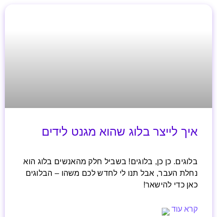
איך לייצר בלוג שהוא מגנט לידים
בלוגים. כן כן, בלוגים! בשביל חלק מהאנשים בלוג הוא
נחלת העבר, אבל תנו לי לחדש לכם משהו – הבלוגים
כאן כדי להישאר!
קרא עוד