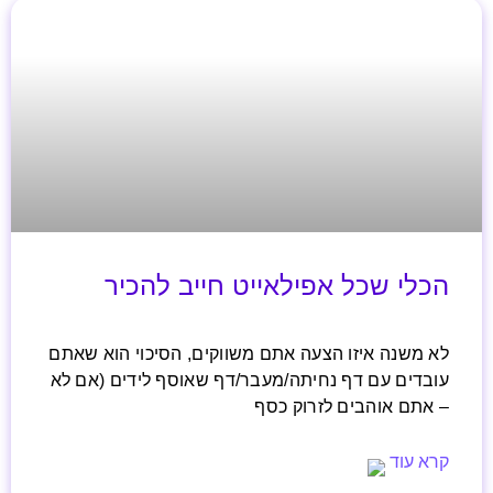
הכלי שכל אפילאייט חייב להכיר
לא משנה איזו הצעה אתם משווקים, הסיכוי הוא שאתם
עובדים עם דף נחיתה/מעבר/דף שאוסף לידים (אם לא
– אתם אוהבים לזרוק כסף
קרא עוד