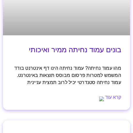
בונים עמוד נחיתה ממיר ואיכותי
מהו עמוד נחיתה? עמוד נחיתה הינו דף אינטרנט בודד
המשמש למטרות פרסום מבוסס תוצאות באינטרנט.
עמוד נחיתה סטנדרטי יכיל לרוב תמצית עניינית
קרא עוד