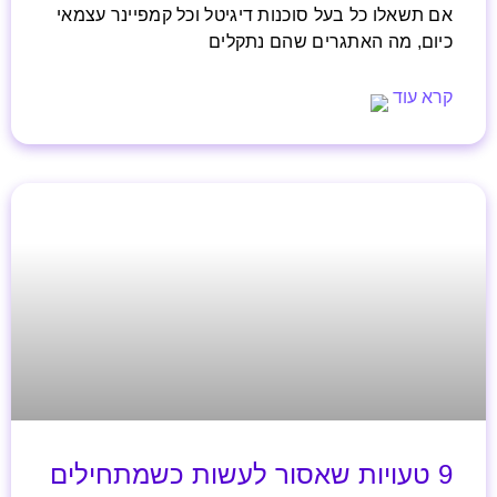
אם תשאלו כל בעל סוכנות דיגיטל וכל קמפיינר עצמאי
כיום, מה האתגרים שהם נתקלים
קרא עוד
9 טעויות שאסור לעשות כשמתחילים