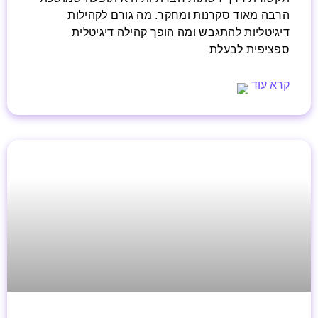
הרבה מאוד סקרנות ומחקר. מה גורם לקהילות
דיגיטליות להתגבש ומה הופך קהילה דיגיטלית
ספציפית לבעלת
קרא עוד