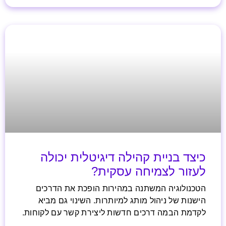
כיצד בניית קהילה דיגיטלית יכולה
לעזור לצמיחה עסקית?
הטכנולוגיה המשתנה במהירות הופכת את הדרכים
הישנות של ניהול מותג למיותרות. השינוי גם מביא
לקדמת הבמה דרכים חדשות ליצירת קשר עם לקוחות.