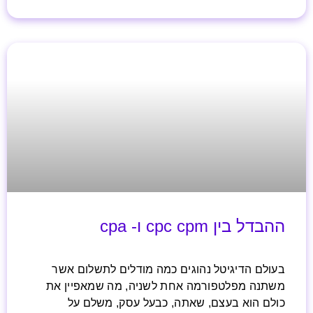
ההבדל בין cpc cpm ו- cpa
בעולם הדיגיטל נהוגים כמה מודלים לתשלום אשר
משתנה מפלטפורמה אחת לשניה, מה שמאפיין את
כולם הוא בעצם, שאתה, כבעל עסק, משלם על