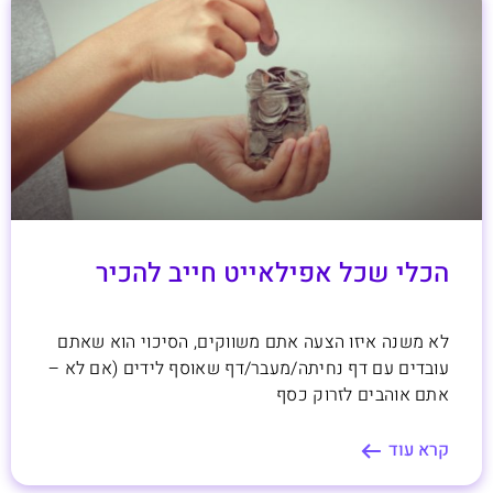
הכלי שכל אפילאייט חייב להכיר
לא משנה איזו הצעה אתם משווקים, הסיכוי הוא שאתם
עובדים עם דף נחיתה/מעבר/דף שאוסף לידים (אם לא –
אתם אוהבים לזרוק כסף
קרא עוד