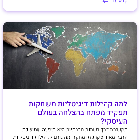
קרא עוד
למה קהילות דיגיטליות משחקות
תפקיד מפתח בהצלחה בעולם
העיסקי?
תקשורת דרך רשתות חברתיות היא תופעה שמושכת
הרבה מאוד סקרנות ומחקר. מה גורם לקהילות דיגיטליות