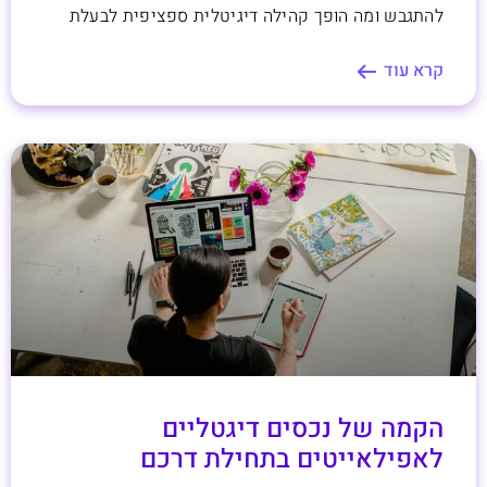
להתגבש ומה הופך קהילה דיגיטלית ספציפית לבעלת
קרא עוד
הקמה של נכסים דיגטליים
לאפילאייטים בתחילת דרכם