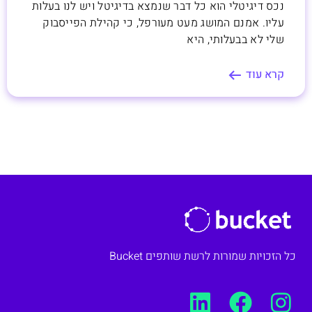
נכס דיגיטלי הוא כל דבר שנמצא בדיגיטל ויש לנו בעלות
עליו. אמנם המושג מעט מעורפל, כי קהילת הפייסבוק
שלי לא בבעלותי, היא
קרא עוד
כל הזכויות שמורות לרשת שותפים Bucket