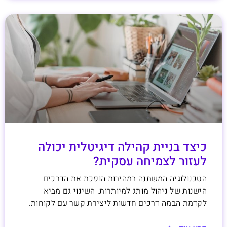
כיצד בניית קהילה דיגיטלית יכולה
לעזור לצמיחה עסקית?
הטכנולוגיה המשתנה במהירות הופכת את הדרכים
הישנות של ניהול מותג למיותרות. השינוי גם מביא
לקדמת הבמה דרכים חדשות ליצירת קשר עם לקוחות.