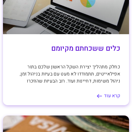
כלים ששכחתם מקיומם
כחלק מתהליך יצירת השקל הראשון שלכם בתור
אפילאייטים, תתמודדו לא מעט עם בעיות בניהול זמן,
ניהול משימות, דחיינות ועוד. רוב הבעיות שהוזכרו
קרא עוד