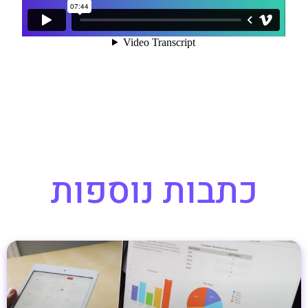
כתבות נוספות