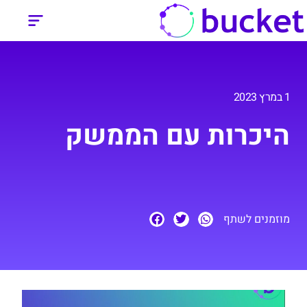
1 במרץ 2023
היכרות עם הממשק
מוזמנים לשתף