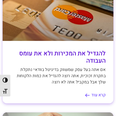
להגדיל את המכירות ולא את עומס
העבודה
אם אתה בעל עסק שמשווק בדיגיטל בוודאי נתקלת
בתקרת זכוכית, אתה רוצה להגדיל את כמות הלקוחות
הפעל/כ
שלך אבל במקביל אתה לא רוצה
מתג גו
קרא עוד