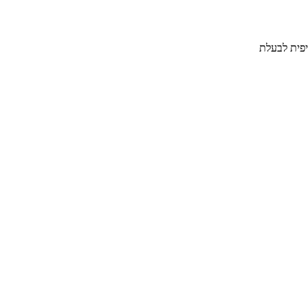
יפית לבעלת