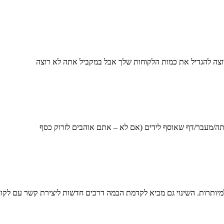
צה להגדיל את כמות הלקוחות שלך אבל במקביל אתה לא רוצה
תה/מעבר/דף שאוסף לידים (אם לא – אתם אוהבים לזרוק כסף
מיותרות. השינוי גם מביא לקדמת הבמה דרכים חדשות ליצירת קשר עם לקוח